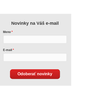
Novinky na Váš e-mail
Meno
E-mail
Odoberať novinky