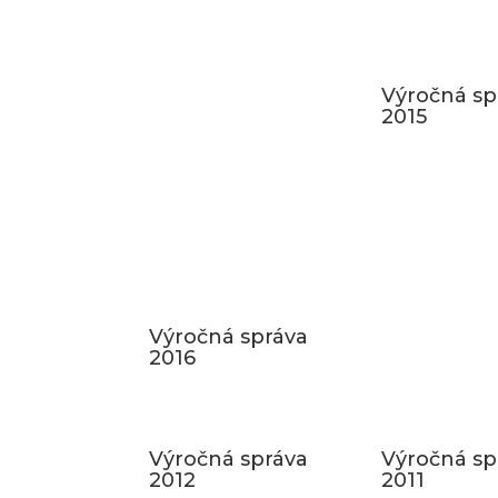
Výročná sp
2015
Výročná správa
2016
Výročná správa
Výročná sp
2012
2011