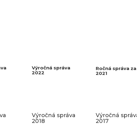
áva
Výročná správa
Ročná správa za
2022
2021
va
Výročná správa
Výročná správ
2018
2017