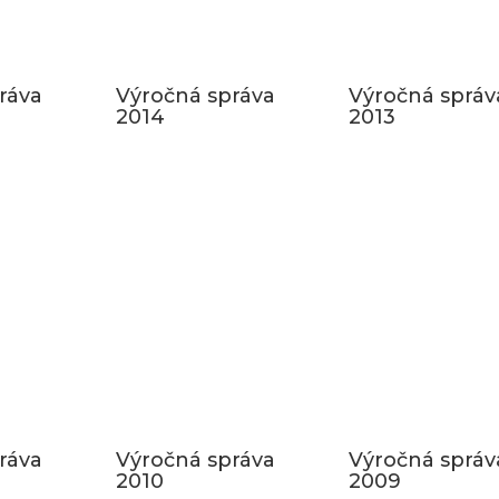
ráva
Výročná správa
Výročná správ
2014
2013
ráva
Výročná správa
Výročná správ
2010
2009