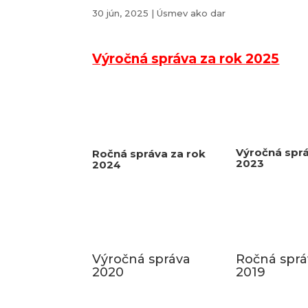
30 jún, 2025
|
Úsmev ako dar
Výročná správa za rok 2025
Výročná spr
Ročná správa za rok
2023
2024
Výročná správa
Ročná sprá
2020
2019