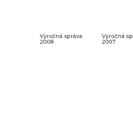
Výročná správa
Výročná sp
2008
2007