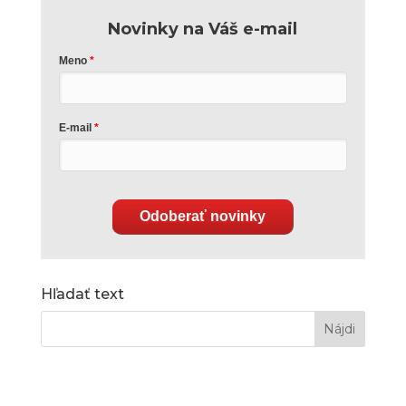
Novinky na Váš e-mail
Meno
E-mail
Odoberať novinky
Hľadať text