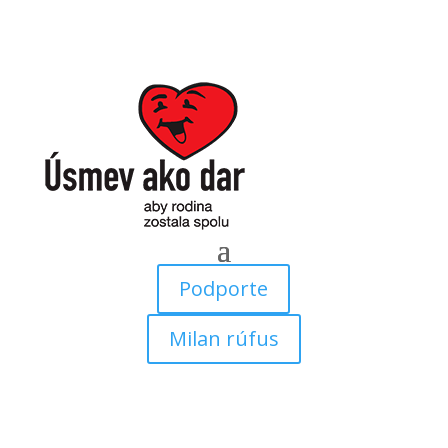
Podporte
Milan rúfus