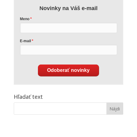
Novinky na Váš e-mail
Meno
E-mail
Odoberať novinky
Hľadať text