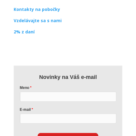
Kontakty na pobočky
Vzdelávajte sa s nami
2% z daní
Novinky na Váš e-mail
Meno
E-mail