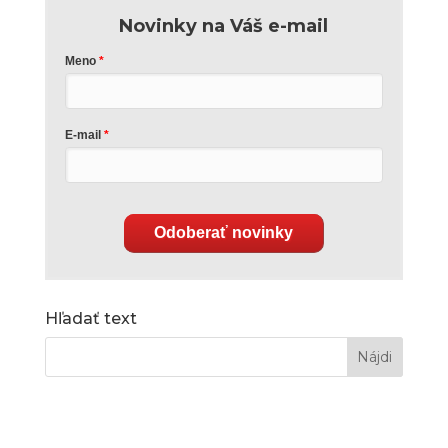
Novinky na Váš e-mail
Meno
E-mail
Odoberať novinky
Hľadať text