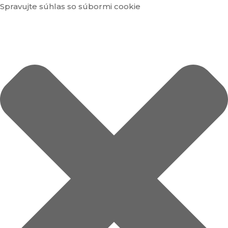
Spravujte súhlas so súbormi cookie