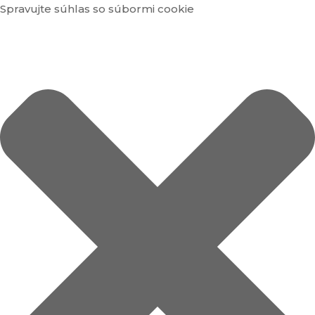
Spravujte súhlas so súbormi cookie