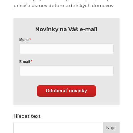
prináša úsmev deťom z detských domovov
Novinky na Váš e-mail
Meno
E-mail
Odoberať novinky
Hľadať text