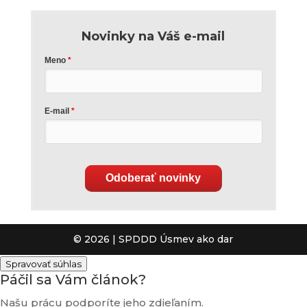
Novinky na Váš e-mail
Meno
E-mail
Odoberať novinky
© 2026 | SPDDD Úsmev ako dar
Spravovať súhlas
Páčil sa Vám článok?
Našu prácu podporíte jeho zdieľaním.