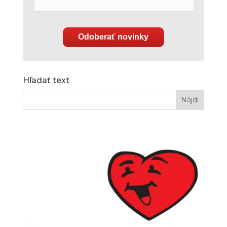
Odoberať novinky
Hľadať text