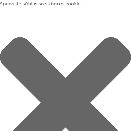
Spravujte súhlas so súbormi cookie