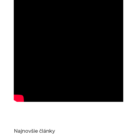
Najnovšie články