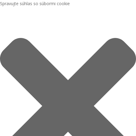
Spravujte súhlas so súbormi cookie