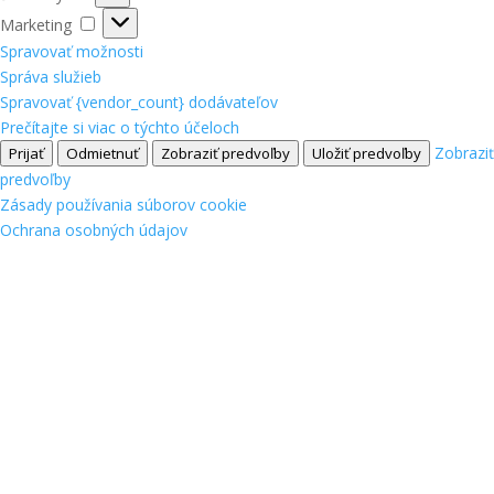
Marketing
Marketing
Spravovať možnosti
Správa služieb
Spravovať {vendor_count} dodávateľov
Prečítajte si viac o týchto účeloch
Zobraziť
Prijať
Odmietnuť
Zobraziť predvoľby
Uložiť predvoľby
predvoľby
Zásady používania súborov cookie
Ochrana osobných údajov