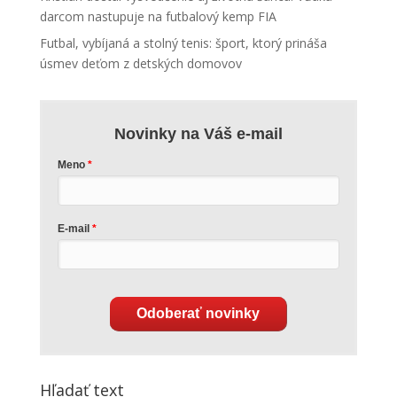
darcom nastupuje na futbalový kemp FIA
Futbal, vybíjaná a stolný tenis: šport, ktorý prináša
úsmev deťom z detských domovov
Novinky na Váš e-mail
Meno
E-mail
Odoberať novinky
Hľadať text