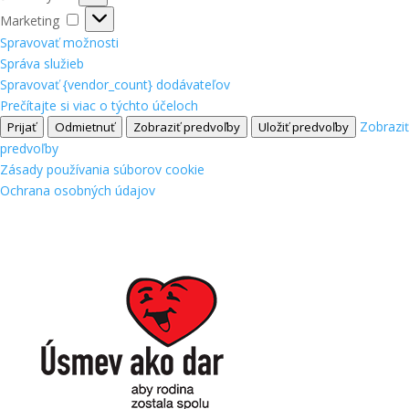
Marketing
Marketing
Spravovať možnosti
Správa služieb
Spravovať {vendor_count} dodávateľov
Prečítajte si viac o týchto účeloch
Zobraziť
Prijať
Odmietnuť
Zobraziť predvoľby
Uložiť predvoľby
predvoľby
Zásady používania súborov cookie
Ochrana osobných údajov