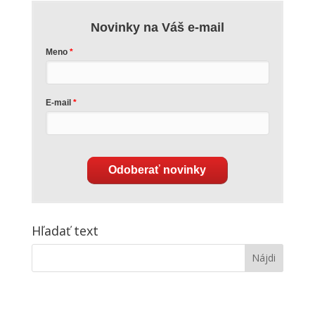
Novinky na Váš e-mail
Meno
E-mail
Odoberať novinky
Hľadať text