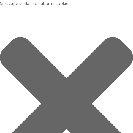
Spravujte súhlas so súbormi cookie