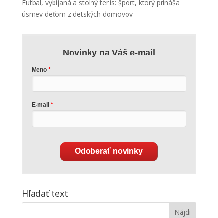
Futbal, vybíjaná a stolný tenis: šport, ktorý prináša
úsmev deťom z detských domovov
Novinky na Váš e-mail
Meno
E-mail
Odoberať novinky
Hľadať text