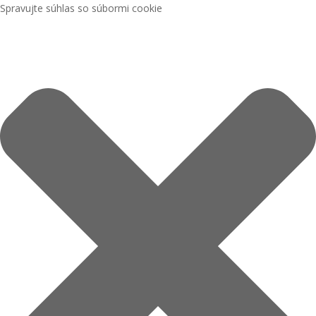
Spravujte súhlas so súbormi cookie