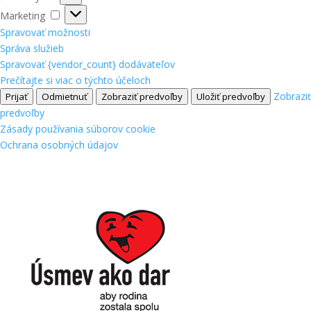
Marketing
Marketing
Spravovať možnosti
Správa služieb
Spravovať {vendor_count} dodávateľov
Prečítajte si viac o týchto účeloch
Zobraziť
Prijať
Odmietnuť
Zobraziť predvoľby
Uložiť predvoľby
predvoľby
Zásady používania súborov cookie
Ochrana osobných údajov