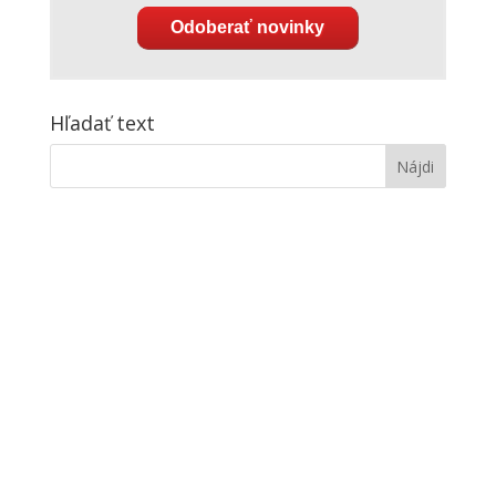
Odoberať novinky
Hľadať text