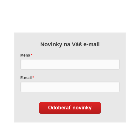
Novinky na Váš e-mail
Meno
E-mail
Odoberať novinky