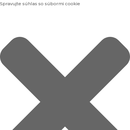
Spravujte súhlas so súbormi cookie