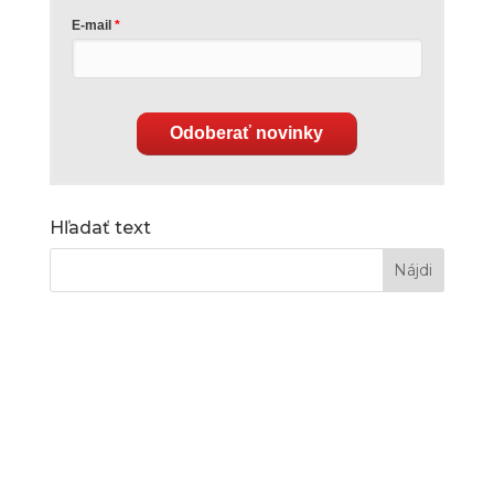
E-mail
Odoberať novinky
Hľadať text