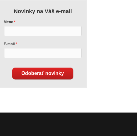
Novinky na Váš e-mail
Meno
E-mail
Odoberať novinky