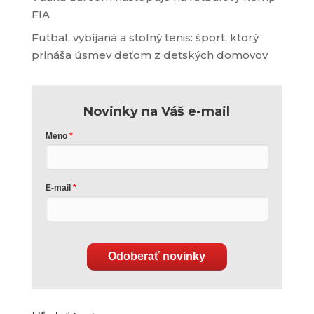
FIA
Futbal, vybíjaná a stolný tenis: šport, ktorý
prináša úsmev deťom z detských domovov
Novinky na Váš e-mail
Meno
E-mail
Odoberať novinky