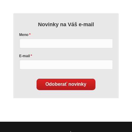
Novinky na Váš e-mail
Meno
E-mail
Odoberať novinky