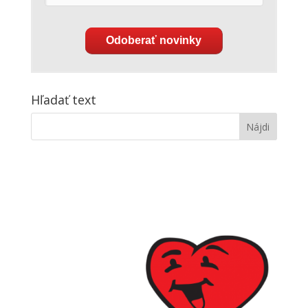
Odoberať novinky
Hľadať text