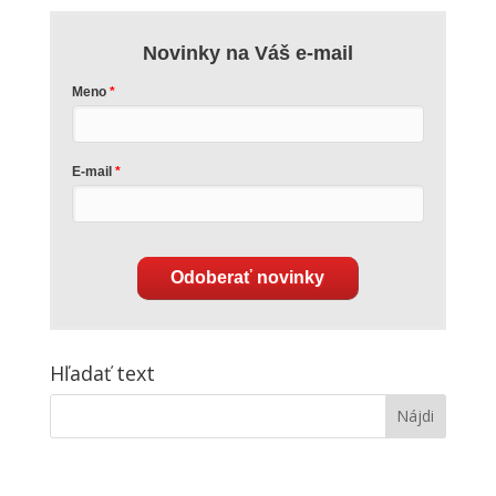
Novinky na Váš e-mail
Meno
E-mail
Odoberať novinky
Hľadať text