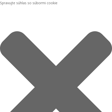
Spravujte súhlas so súbormi cookie