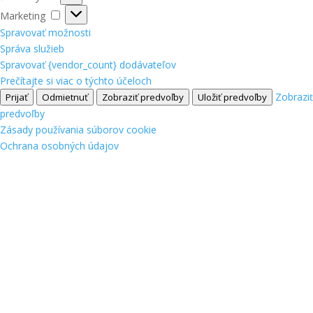
Marketing
Marketing
Spravovať možnosti
Správa služieb
Spravovať {vendor_count} dodávateľov
Prečítajte si viac o týchto účeloch
Zobraziť
Prijať
Odmietnuť
Zobraziť predvoľby
Uložiť predvoľby
predvoľby
Zásady používania súborov cookie
Ochrana osobných údajov