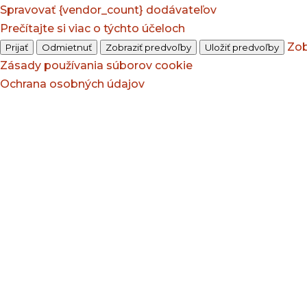
Spravovať {vendor_count} dodávateľov
Prečítajte si viac o týchto účeloch
Zob
Prijať
Odmietnuť
Zobraziť predvoľby
Uložiť predvoľby
Zásady používania súborov cookie
Ochrana osobných údajov