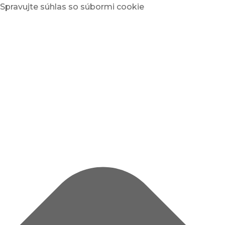
Spravujte súhlas so súbormi cookie