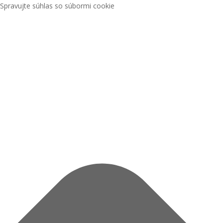
Spravujte súhlas so súbormi cookie