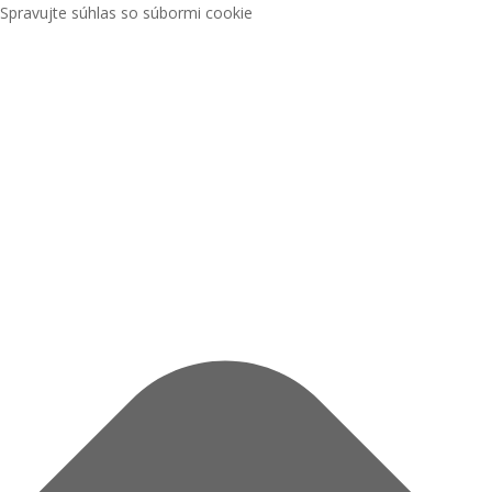
Spravujte súhlas so súbormi cookie