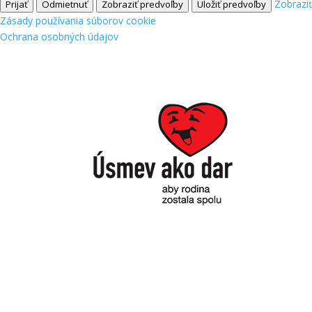
Zobrazi
Prijať
Odmietnuť
Zobraziť predvoľby
Uložiť predvoľby
Zásady používania súborov cookie
Ochrana osobných údajov