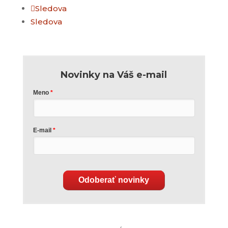
Sledova
Sledova
Novinky na Váš e-mail
Meno
E-mail
Odoberať novinky