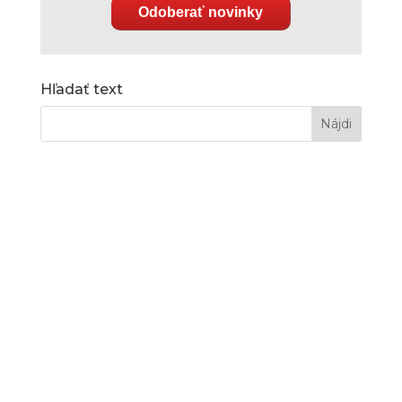
Odoberať novinky
Hľadať text