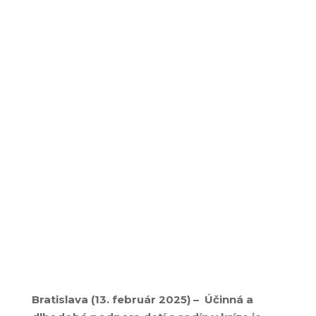
Bratislava (
13
. február 2025) –
Účinná a