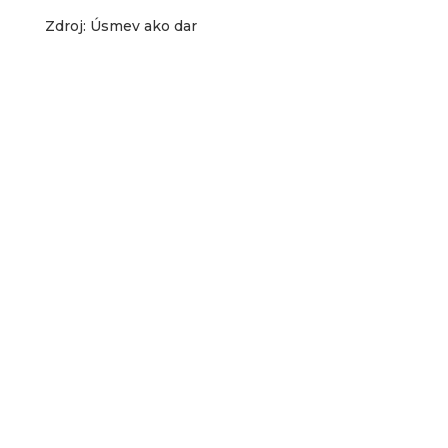
Zdroj: Úsmev ako dar