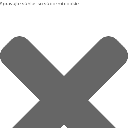
Spravujte súhlas so súbormi cookie